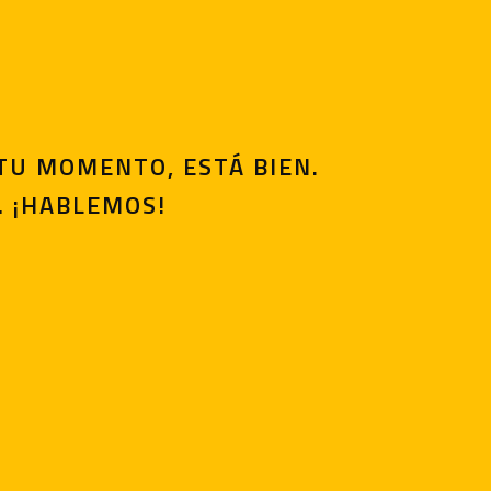
 TU MOMENTO, ESTÁ BIEN.
… ¡HABLEMOS!