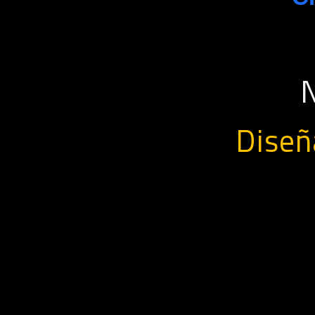
Diseñ