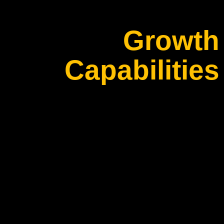
Growth
Capabilities